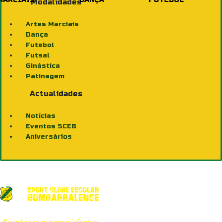
Modalidades
Artes Marciais
Dança
Futebol
Futsal
Ginástica
Patinagem
Actualidades
Notícias
Eventos SCEB
Aniversários