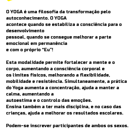
O YOGA é uma filosofia da transformação pelo
autoconhecimento. O YOGA
acontece quando se estabiliza a consciência para o
desenvolvimento
pessoal, quando se consegue melhorar a parte
emocional em permanência
e com o próprio “Eu”!
Esta modalidade permite fortalecer a mente e o
corpo, aumentando a consciência corporal e
os limites físicos, melhorando a flexibilidade,
mobilidade e resistência. Simultaneamente, a prática
do Yoga aumenta a concentração, ajuda a manter a
calma, aumentando a
autoestima e o controlo das emoções.
Ensina também a ter mais disciplina, e no caso das
crianças, ajuda a melhorar os resultados escolares.
Podem-se inscrever participantes de ambos os sexos.