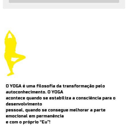
O YOGA é uma filosofia da transformação pelo
autoconhecimento. O YOGA
acontece quando se estabiliza a consciência para o
desenvolvimento
pessoal, quando se consegue melhorar a parte
emocional em permanência
e com o próprio “Eu”!