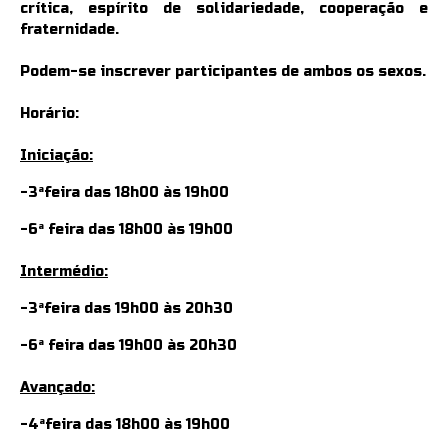
crítica, espírito de solidariedade, cooperação e
fraternidade.
Podem-se inscrever participantes de ambos os sexos.
Horário:
Iniciação:
-3ªfeira das 18h00 às 19h00
-6ª feira das 18h00 às 19h00
Intermédio:
-3ªfeira das 19h00 às 20h30
-6ª feira das 19h00 às 20h30
Avançado:
-4ªfeira das 18h00 às 19h00