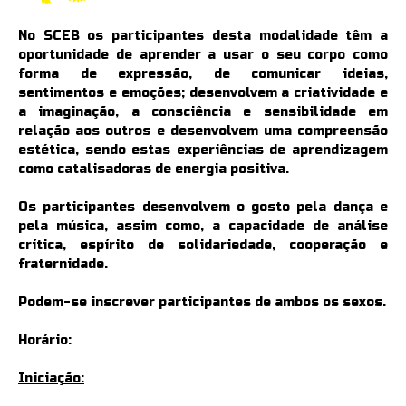
No SCEB os participantes desta modalidade têm a
oportunidade de aprender a usar o seu corpo como
forma de expressão, de comunicar ideias,
sentimentos e emoções; desenvolvem a criatividade e
a imaginação, a consciência e sensibilidade em
relação aos outros e desenvolvem uma compreensão
estética, sendo estas experiências de aprendizagem
como catalisadoras de energia positiva.
Os participantes desenvolvem o gosto pela dança e
pela música, assim como, a capacidade de análise
crítica, espírito de solidariedade, cooperação e
fraternidade.
Podem-se inscrever participantes de ambos os sexos.
Horário:
Iniciação: