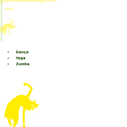
Dança
Yoga
Zumba