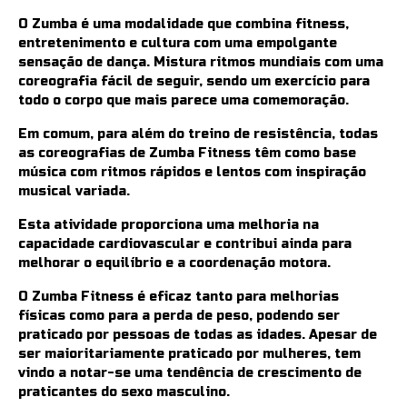
O Zumba é uma modalidade que combina fitness,
entretenimento e cultura com uma empolgante
sensação de dança. Mistura ritmos mundiais com uma
coreografia fácil de seguir, sendo um exercício para
todo o corpo que mais parece uma comemoração.
Em comum, para além do treino de resistência, todas
as coreografias de Zumba Fitness têm como base
música com ritmos rápidos e lentos com inspiração
musical variada.
Esta atividade proporciona uma melhoria na
capacidade cardiovascular e contribui ainda para
melhorar o equilíbrio e a coordenação motora.
O Zumba Fitness é eficaz tanto para melhorias
físicas como para a perda de peso, podendo ser
praticado por pessoas de todas as idades. Apesar de
ser maioritariamente praticado por mulheres, tem
vindo a notar-se uma tendência de crescimento de
praticantes do sexo masculino.