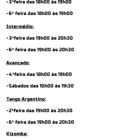
-3ªfeira das 18h00 às 19h00
-6ª feira das 18h00 às 19h00
Intermédio:
-3ªfeira das 19h00 às 20h30
-6ª feira das 19h00 às 20h30
Avançado:
-4ªfeira das 18h00 às 19h00
-Sábados das 10h00 às 11h30
Tango Argentino:
-2ªfeira das 19h00 às 20h30
-6ª feira das 19h00 às 20h30
Kizomba: