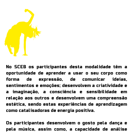
No SCEB os participantes desta modalidade têm a
oportunidade de aprender a usar o seu corpo como
forma de expressão, de comunicar ideias,
sentimentos e emoções; desenvolvem a criatividade e
a imaginação, a consciência e sensibilidade em
relação aos outros e desenvolvem uma compreensão
estética, sendo estas experiências de aprendizagem
como catalisadoras de energia positiva.
Os participantes desenvolvem o gosto pela dança e
pela música, assim como, a capacidade de análise