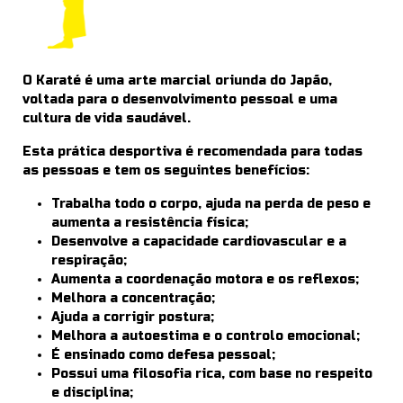
O Karaté é uma arte marcial oriunda do Japão,
voltada para o desenvolvimento pessoal e uma
cultura de vida saudável.
Esta prática desportiva é recomendada para todas
as pessoas e tem os seguintes benefícios:
Trabalha todo o corpo, ajuda na perda de peso e
aumenta a resistência física;
Desenvolve a capacidade cardiovascular e a
respiração;
Aumenta a coordenação motora e os reflexos;
Melhora a concentração;
Ajuda a corrigir postura;
Melhora a autoestima e o controlo emocional;
É ensinado como defesa pessoal;
Possui uma filosofia rica, com base no respeito
e disciplina;