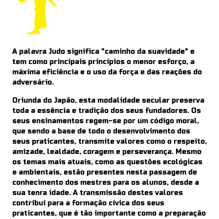
A palavra Judo significa "caminho da suavidade" e
tem como principais princípios o menor esforço, a
máxima eficiência e o uso da força e das reações do
adversário.
Oriunda do Japão, esta modalidade secular preserva
toda a essência e tradição dos seus fundadores. Os
seus ensinamentos regem-se por um código moral,
que sendo a base de todo o desenvolvimento dos
seus praticantes, transmite valores como o respeito,
amizade, lealdade, coragem e perseverança. Mesmo
os temas mais atuais, como as questões ecológicas
e ambientais, estão presentes nesta passagem de
conhecimento dos mestres para os alunos, desde a
sua tenra idade. A transmissão destes valores
contribui para a formação cívica dos seus
praticantes, que é tão importante como a preparação