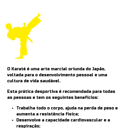
O Karaté é uma arte marcial oriunda do Japão,
voltada para o desenvolvimento pessoal e uma
cultura de vida saudável.
Esta prática desportiva é recomendada para todas
as pessoas e tem os seguintes benefícios:
Trabalha todo o corpo, ajuda na perda de peso e
aumenta a resistência física;
Desenvolve a capacidade cardiovascular e a
respiração;