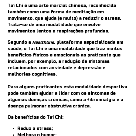
Tai Chi é uma arte marcial chinesa, reconhecida
também como uma forma de meditação em
movimento, que ajuda (e muito) a reduzir o stress.
Trata-se de uma modalidade que envolve
movimentos lentos e respirações profundas.
Segundo a
Healthline
, plataforma especializada em
saúde, o Tai Chi é uma modalidade que traz muitos
benefícios físicos e emocionais ao praticante que
incluem, por exemplo, a redução de sintomas
relacionados com ansiedade e depressão e
melhorias cognitivas.
Para alguns praticantes esta modalidade desportiva
pode também ajudar a lidar com os sintomas de
algumas doenças crónicas, como a fibromialgia e a
doença pulmonar obstrutiva crónica.
Os benefícios do Tai Chi:
Reduz o stress;
Melhora o humor;