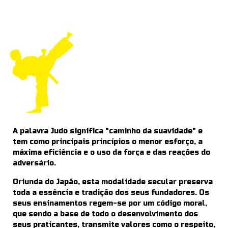
A palavra Judo significa "caminho da suavidade" e
tem como principais princípios o menor esforço, a
máxima eficiência e o uso da força e das reações do
adversário.
Oriunda do Japão, esta modalidade secular preserva
toda a essência e tradição dos seus fundadores. Os
seus ensinamentos regem-se por um código moral,
que sendo a base de todo o desenvolvimento dos
seus praticantes, transmite valores como o respeito,