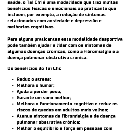
saúde, o Tai Chi é uma modalidade que traz muitos
benefícios físicos e emocionais ao praticante que
incluem, por exemplo, a redução de sintomas
relacionados com ansiedade e depressão e
melhorias cognitivas.
Para alguns praticantes esta modalidade desportiva
pode também ajudar a lidar com os sintomas de
algumas doenças crónicas, como a fibromialgia e a
doença pulmonar obstrutiva crónica.
Os benefícios do Tai Chi:
Reduz o stress;
Melhora o humor;
Ajuda a perder peso;
Garante um sono melhor;
Melhora o funcionamento cognitivo e reduz os
riscos de quedas em adultos mais velhos;
Atenua sintomas de fibromialgia e de doença
pulmonar obstrutiva crónica;
Melhor o equilíbrio e força em pessoas com