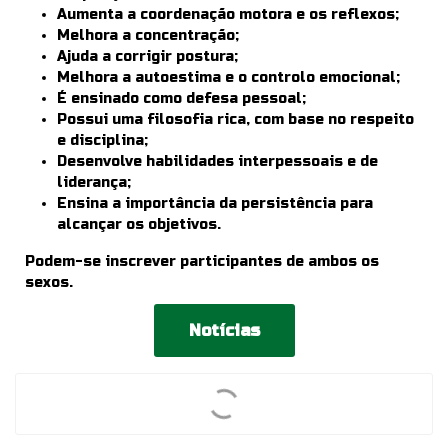
Aumenta a coordenação motora e os reflexos;
Melhora a concentração;
Ajuda a corrigir postura;
Melhora a autoestima e o controlo emocional;
É ensinado como defesa pessoal;
Possui uma filosofia rica, com base no respeito
e disciplina;
Desenvolve habilidades interpessoais e de
liderança;
Ensina a importância da persistência para
alcançar os objetivos.
Podem-se inscrever participantes de ambos os
sexos.
Notícias