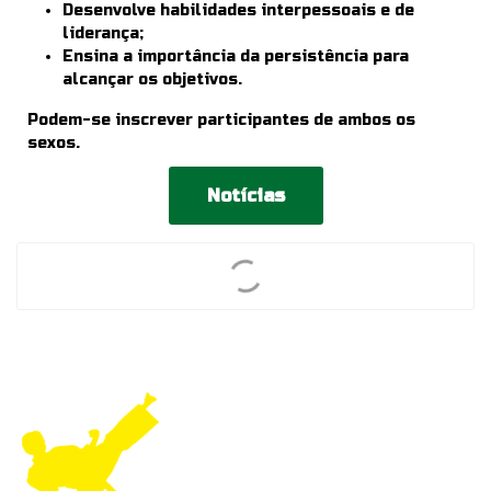
Desenvolve habilidades interpessoais e de
liderança;
Ensina a importância da persistência para
alcançar os objetivos.
Podem-se inscrever participantes de ambos os
sexos.
Notícias