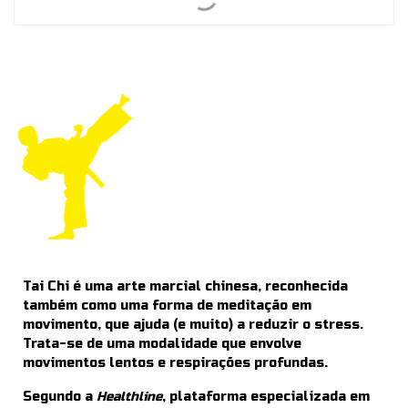
Tai Chi é uma arte marcial chinesa, reconhecida
também como uma forma de meditação em
movimento, que ajuda (e muito) a reduzir o stress.
Trata-se de uma modalidade que envolve
movimentos lentos e respirações profundas.
Segundo a
Healthline
, plataforma especializada em